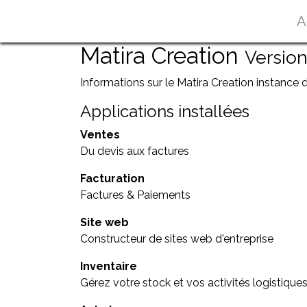
A
Matira Creation
Versio
Informations sur le Matira Creation instance 
Applications installées
Ventes
Du devis aux factures
Facturation
Factures & Paiements
Site web
Constructeur de sites web d'entreprise
Inventaire
Gérez votre stock et vos activités logistique