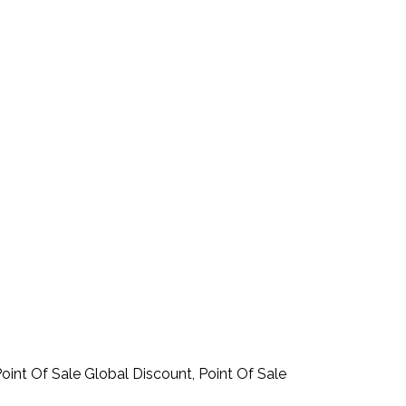
int Of Sale Global Discount, Point Of Sale