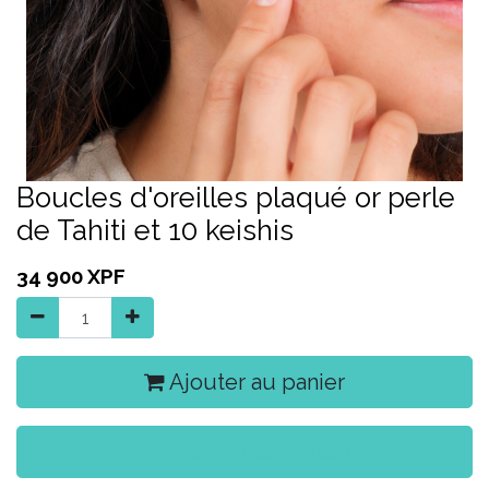
Boucles d'oreilles plaqué or perle
de Tahiti et 10 keishis
34 900
XPF
Ajouter au panier
Acheter maintenant