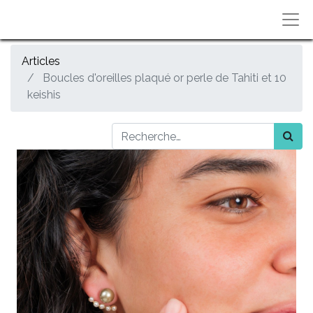
Articles
Boucles d'oreilles plaqué or perle de Tahiti et 10
keishis