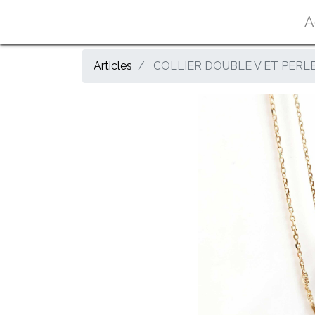
A
Articles
COLLIER DOUBLE V ET PERLE 