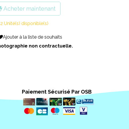
Acheter maintenant
2 Unité(s) disponible(s)
Ajouter à la liste de souhaits
 Photographie non contractuelle.
Paiement Sécurisé Par OSB