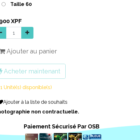
Taille 60
 900
XPF
Ajouter au panier
Acheter maintenant
1 Unité(s) disponible(s)
Ajouter à la liste de souhaits
 Photographie non contractuelle.
Paiement Sécurisé Par OSB